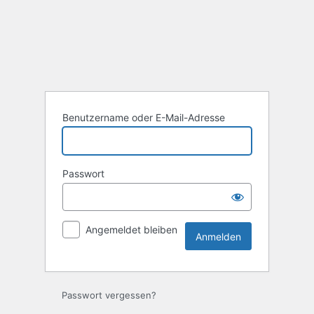
Anmelden
Benutzername oder E-Mail-Adresse
Passwort
Angemeldet bleiben
Passwort vergessen?