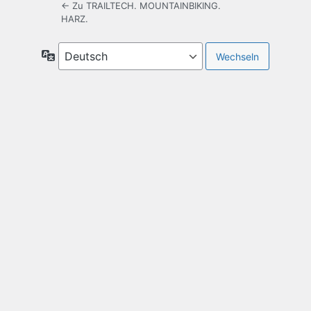
← Zu TRAILTECH. MOUNTAINBIKING.
HARZ.
Sprache