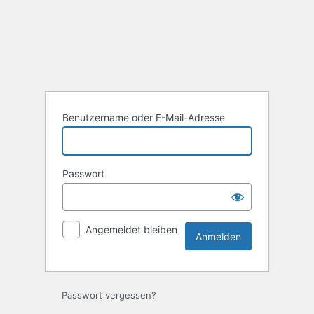
Anmelden
Benutzername oder E-Mail-Adresse
Passwort
Angemeldet bleiben
Passwort vergessen?