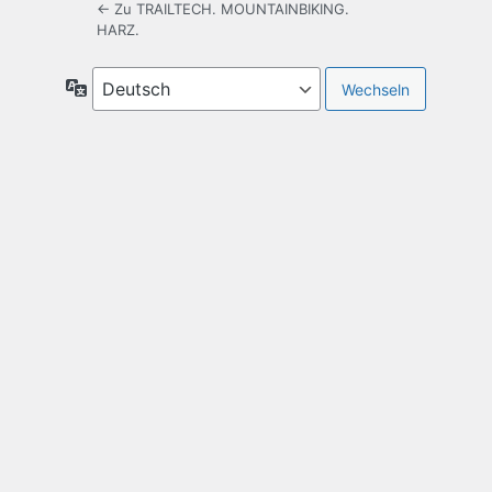
← Zu TRAILTECH. MOUNTAINBIKING.
HARZ.
Sprache