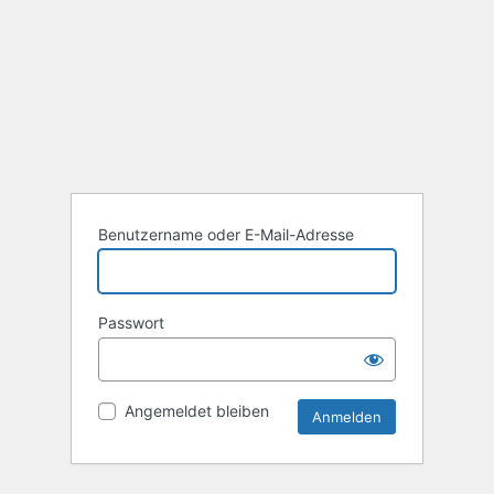
Benutzername oder E-Mail-Adresse
Passwort
Angemeldet bleiben