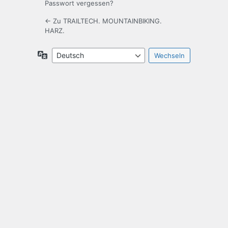
Passwort vergessen?
← Zu TRAILTECH. MOUNTAINBIKING.
HARZ.
Sprache