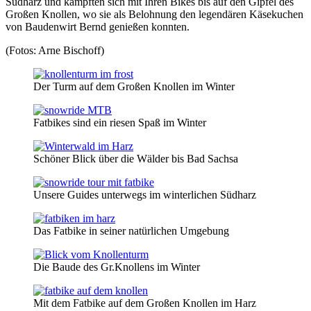
Südharz und kämpften sich mit Ihren Bikes bis auf den Gipfel des
Großen Knollen, wo sie als Belohnung den legendären Käsekuchen
von Baudenwirt Bernd genießen konnten.
(Fotos: Arne Bischoff)
Der Turm auf dem Großen Knollen im Winter
Fatbikes sind ein riesen Spaß im Winter
Schöner Blick über die Wälder bis Bad Sachsa
Unsere Guides unterwegs im winterlichen Südharz
Das Fatbike in seiner natürlichen Umgebung
Die Baude des Gr.Knollens im Winter
Mit dem Fatbike auf dem Großen Knollen im Harz